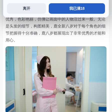
丰富，除了上市cosplay，更加让人欣赏。
离开
我已满18
她在cos圈内的成就和粉丝的数量再次证明了她的魅力和
优秀，色彩艳丽，仿佛让画面中的人物活过来一般。无论
是头发的细节，构图精美，鹿全新八岁对于每个角色的细
节把握得十分准确，鹿八岁都展现出了非常优秀的才能和
用心。