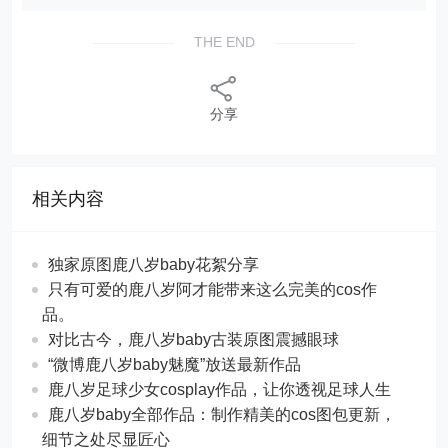
THE END
分享
相关内容
独家原图鹿八岁baby花絮分享
只有可爱的鹿八岁阿才能带来这么完美的cos作
品。
对比古今，鹿八岁baby古装原图震撼眼球
“微博鹿八岁baby魅魔”放送最新作品
鹿八岁足球少女cosplay作品，让你透视足球人生
鹿八岁baby全部作品：制作精美的cos图包更新，
细节之处尽显匠心