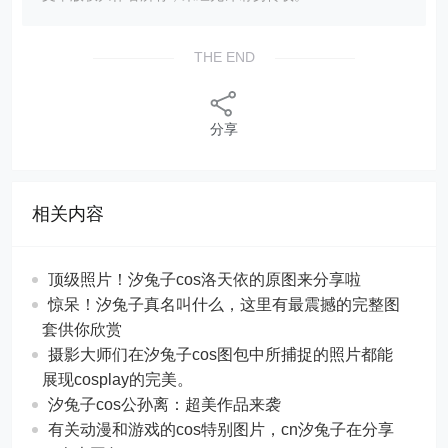
THE END
分享
相关内容
顶级照片！汐兔子cos洛天依的原图来分享啦
惊呆！汐兔子真名叫什么，这里有最震撼的完整图
套供你欣赏
摄影大师们在汐兔子cos图包中所捕捉的照片都能
展现cosplay的完美。
汐兔子cos公孙离：超美作品来袭
有关动漫和游戏的cos特别图片，cn汐兔子在分享