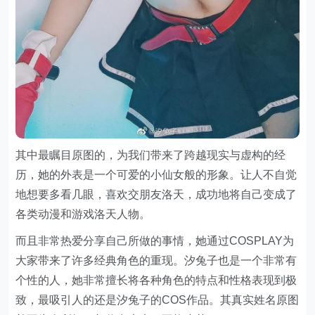
其中最瞩目原图的，为我们带来了跨越现实与虚构的经
历，她的外表是一个可爱的小仙女般的形象。让人不自觉
地想要多看几眼，喜欢交朋友洛天，成功地将自己变成了
各类动漫和游戏洛天人物。
而且非常热爱分享自己所做的事情，她通过COSPLAY为
大家带来了许多经典角色的重现。汐兔子也是一个非常有
个性的人，她非常擅长将各种角色的特点和性格表现到极
致，最吸引人的还是汐兔子的COS作品。其真实姓名原图