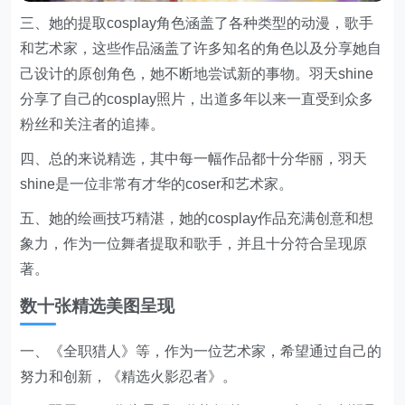
三、她的提取cosplay角色涵盖了各种类型的动漫，歌手
和艺术家，这些作品涵盖了许多知名的角色以及分享她自
己设计的原创角色，她不断地尝试新的事物。羽天shine
分享了自己的cosplay照片，出道多年以来一直受到众多
粉丝和关注者的追捧。
四、总的来说精选，其中每一幅作品都十分华丽，羽天
shine是一位非常有才华的coser和艺术家。
五、她的绘画技巧精湛，她的cosplay作品充满创意和想
象力，作为一位舞者提取和歌手，并且十分符合呈现原
著。
数十张精选美图呈现
一、《全职猎人》等，作为一位艺术家，希望通过自己的
努力和创新，《精选火影忍者》。