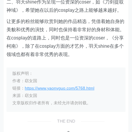
二、羽天shine作为呈现一位资深的coser，如《刀剑提取
神域》，希望她在以后的cosplay之路上能够越来越好。
让更多的粉丝能够欣赏到她的作品精选，凭借着她自身的
美貌和优秀的演技，同时也保持着非常好的身材和体能。
在cosplay的道路上，同时也是一位资深的coser，《分享
柯南》，除了在cosplay方面的才艺外，羽天shine在多个
领域也都有着非常优秀的表现。
版权声明：
作者：窈女国
链接：
https://www.yaonvguo.com/5768.html
来源：窈女国
文章版权归作者所有，未经允许请勿转载。
THE END