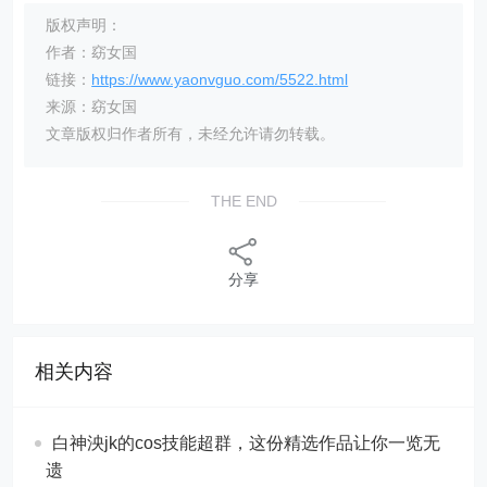
版权声明：
作者：窈女国
链接：
https://www.yaonvguo.com/5522.html
来源：窈女国
文章版权归作者所有，未经允许请勿转载。
THE END
分享
相关内容
白神泱jk的cos技能超群，这份精选作品让你一览无
遗