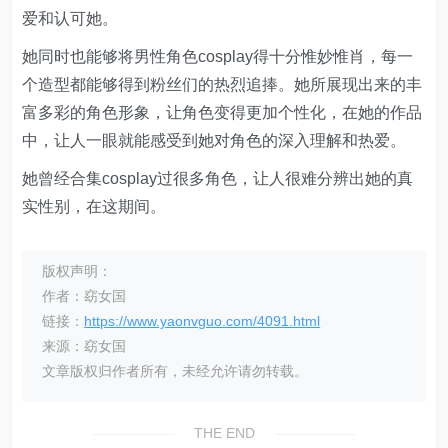
爱和认可她。
她同时也能够将男性角色cosplay得十分惟妙惟肖，每一
个造型都能够得到粉丝们的热烈追捧。她所展现出来的丰
富多彩的角色形象，让角色变得更加个性化，在她的作品
中，让人一眼就能感受到她对角色的深入理解和热爱。
她曾经合集cosplay过很多角色，让人很难分辨出她的真
实性别，在这期间。
版权声明：
作者：窈女国
链接：
https://www.yaonvguo.com/4091.html
来源：窈女国
文章版权归作者所有，未经允许请勿转载。
THE END