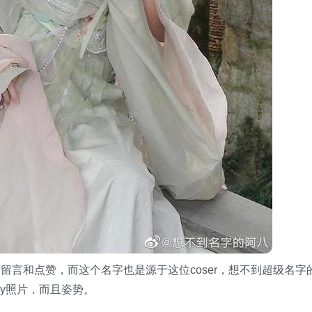
言和点赞，而这个名字也是源于这位coser，想不到超级名字
ay照片，而且姿势。