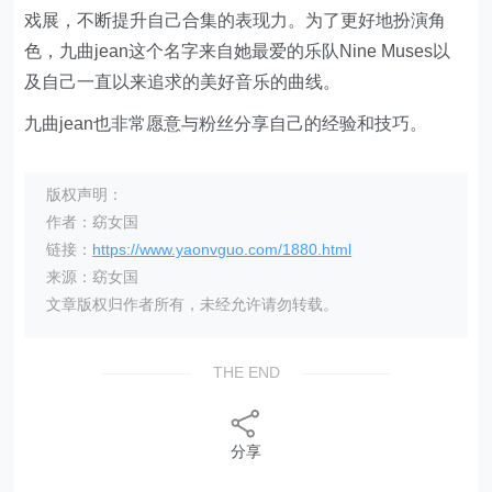
戏展，不断提升自己合集的表现力。为了更好地扮演角
色，九曲jean这个名字来自她最爱的乐队Nine Muses以
及自己一直以来追求的美好音乐的曲线。
九曲jean也非常愿意与粉丝分享自己的经验和技巧。
版权声明：
作者：窈女国
链接：
https://www.yaonvguo.com/1880.html
来源：窈女国
文章版权归作者所有，未经允许请勿转载。
THE END
分享